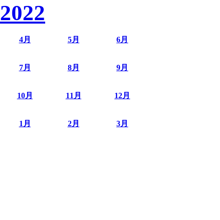
2022
4月
5月
6月
7月
8月
9月
10月
11月
12月
1月
2月
3月